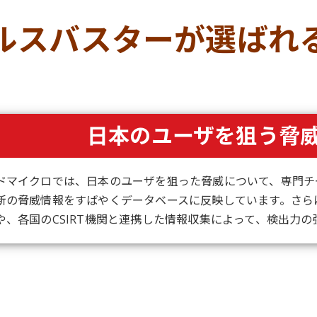
ルスバスターが
選ばれ
日本のユーザを狙う脅
ドマイクロでは、日本のユーザを狙った脅威について、専門チ
新の脅威情報をすばやくデータベースに反映しています。さら
や、各国のCSIRT機関と連携した情報収集によって、検出力の