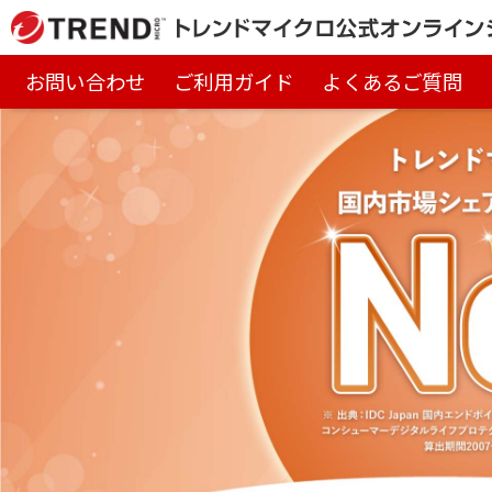
お問い合わせ
ご利用ガイド
よくあるご質問