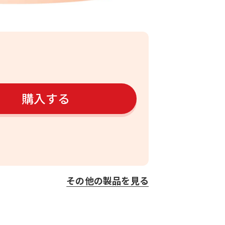
購入する
その他の製品を見る